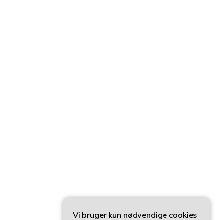
Vi bruger kun nødvendige cookies