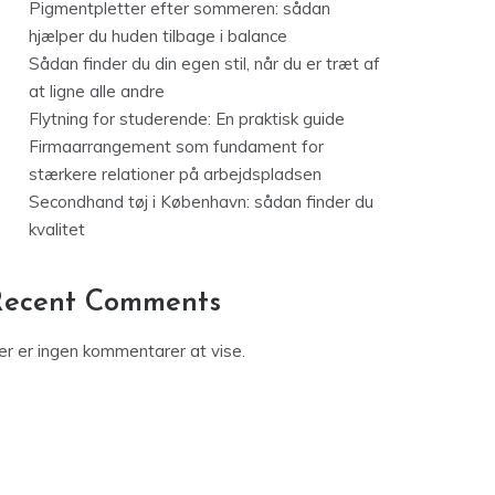
Pigmentpletter efter sommeren: sådan
hjælper du huden tilbage i balance
Sådan finder du din egen stil, når du er træt af
at ligne alle andre
Flytning for studerende: En praktisk guide
Firmaarrangement som fundament for
stærkere relationer på arbejdspladsen
Secondhand tøj i København: sådan finder du
kvalitet
Recent Comments
er er ingen kommentarer at vise.