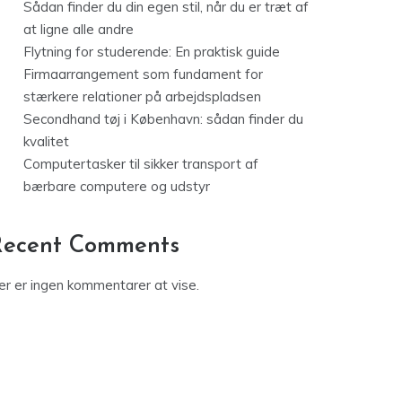
Sådan finder du din egen stil, når du er træt af
at ligne alle andre
Flytning for studerende: En praktisk guide
Firmaarrangement som fundament for
stærkere relationer på arbejdspladsen
Secondhand tøj i København: sådan finder du
kvalitet
Computertasker til sikker transport af
bærbare computere og udstyr
Recent Comments
er er ingen kommentarer at vise.