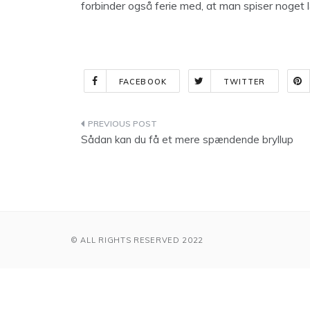
forbinder også ferie med, at man spiser noget 
FACEBOOK
TWITTER
Indlægsnavigation
Sådan kan du få et mere spændende bryllup
© ALL RIGHTS RESERVED 2022