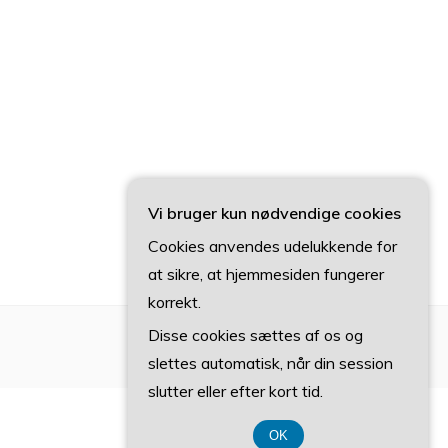
Vi bruger kun nødvendige cookies
Cookies anvendes udelukkende for
at sikre, at hjemmesiden fungerer
korrekt.
Disse cookies sættes af os og
slettes automatisk, når din session
slutter eller efter kort tid.
OK