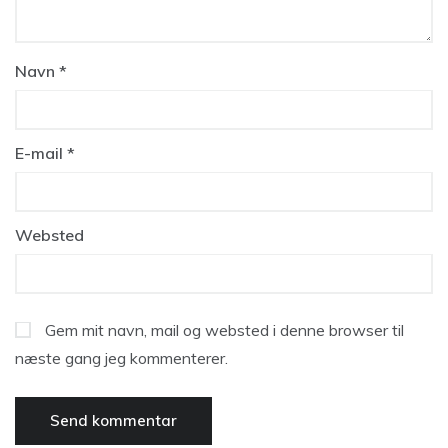
Navn
*
E-mail
*
Websted
Gem mit navn, mail og websted i denne browser til
næste gang jeg kommenterer.