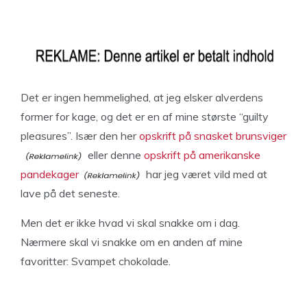
Det er ingen hemmelighed, at jeg elsker alverdens
former for kage, og det er en af mine største “guilty
pleasures”. Især den her
opskrift på snasket brunsviger
eller denne
opskrift på amerikanske
pandekager
har jeg været vild med at
lave på det seneste.
Men det er ikke hvad vi skal snakke om i dag.
Nærmere skal vi snakke om en anden af mine
favoritter: Svampet chokolade.