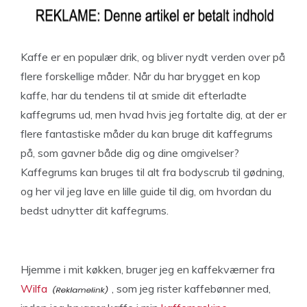
Kaffe er en populær drik, og bliver nydt verden over på
flere forskellige måder. Når du har brygget en kop
kaffe, har du tendens til at smide dit efterladte
kaffegrums ud, men hvad hvis jeg fortalte dig, at der er
flere fantastiske måder du kan bruge dit kaffegrums
på, som gavner både dig og dine omgivelser?
Kaffegrums kan bruges til alt fra bodyscrub til gødning,
og her vil jeg lave en lille guide til dig, om hvordan du
bedst udnytter dit kaffegrums.
Hjemme i mit køkken, bruger jeg en kaffekværner fra
Wilfa
, som jeg rister kaffebønner med,