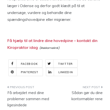
læger i Odense og derfor godt klædt på til at
undersøge, vurdere og behandle dine
spændingshovedpine eller migræner.
Få hjælp til at lindre dine hovedpine – kontakt din
Kiropraktor idag
FACEBOOK
TWITTER
PINTEREST
LINKEDIN
Indlægsnavigation
Få arbejdet med dine
Sådan gør du dine
problemer sammen med
kontormøbler rene
ligesindede