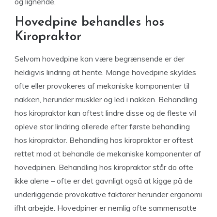
og lignende.
Hovedpine behandles hos
Kiropraktor
Selvom hovedpine kan være begrænsende er der
heldigvis lindring at hente. Mange hovedpine skyldes
ofte eller provokeres af mekaniske komponenter til
nakken, herunder muskler og led i nakken. Behandling
hos kiropraktor kan oftest lindre disse og de fleste vil
opleve stor lindring allerede efter første behandling
hos kiropraktor. Behandling hos kiropraktor er oftest
rettet mod at behandle de mekaniske komponenter af
hovedpinen. Behandling hos kiropraktor står do ofte
ikke alene – ofte er det gavnligt også at kigge på de
underliggende provokative faktorer herunder ergonomi
ifht arbejde. Hovedpiner er nemlig ofte sammensatte