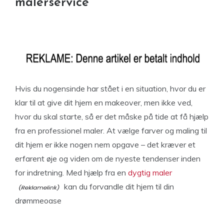
malerservice
Hvis du nogensinde har stået i en situation, hvor du er
klar til at give dit hjem en makeover, men ikke ved,
hvor du skal starte, så er det måske på tide at få hjælp
fra en professionel maler. At vælge farver og maling til
dit hjem er ikke nogen nem opgave – det kræver et
erfarent øje og viden om de nyeste tendenser inden
for indretning. Med hjælp fra en
dygtig maler
kan du forvandle dit hjem til din
drømmeoase