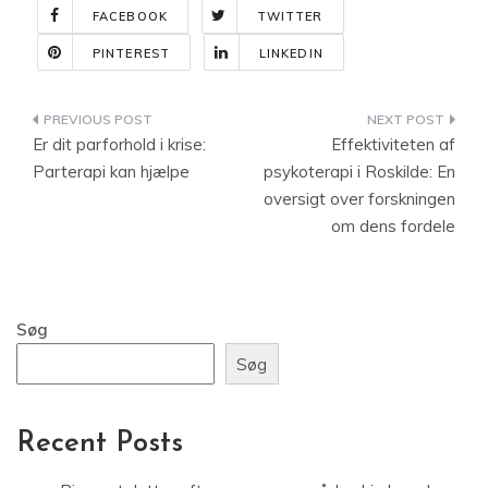
FACEBOOK
TWITTER
PINTEREST
LINKEDIN
Indlægsnavigation
Er dit parforhold i krise:
Effektiviteten af
Parterapi kan hjælpe
psykoterapi i Roskilde: En
oversigt over forskningen
om dens fordele
Søg
Søg
Recent Posts