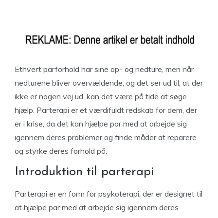
Ethvert parforhold har sine op- og nedture, men når
nedturene bliver overvældende, og det ser ud til, at der
ikke er nogen vej ud, kan det være på tide at søge
hjælp. Parterapi er et værdifuldt redskab for dem, der
er i krise, da det kan hjælpe par med at arbejde sig
igennem deres problemer og finde måder at reparere
og styrke deres forhold på.
Introduktion til parterapi
Parterapi er en form for psykoterapi, der er designet til
at hjælpe par med at arbejde sig igennem deres