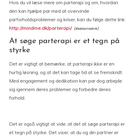
Hvis du vil læse mere om parterapi og om, hvordan
den kan hjælpe par med at overvinde
parforholdsproblemer og kriser, kan du følge dette link:
http://mindme.dk/parterapi/
.
At søge parterapi er et tegn på
styrke
Det er vigtigt at bemærke, at parterapi ikke er en
hurtig løsning, og at det kan tage tid at se fremskridt.
Med engagement og dedikation kan par dog arbejde
sig igennem deres problemer og forbedre deres
forhold.
Det er også vigtigt at vide, at det at søge parterapi er
et tegn på styrke. Det viser, at du og din partner er