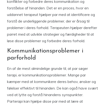
konflikter og forbedre deres kommunikation og
forståelse af hinanden. Det er en proces, hvor en
uddannet terapeut hjælper par med at identificere og
forstå de underliggende problemer, der er årsag til
problemer i deres forhold. Terapeuten hjælper derefter
parret med at udvikle strategier og færdigheder til at
løse disse problemer og forbedre deres forhold.
Kommunikationsproblemer i
parforhold
En af de mest almindelige grunde til, at par søger
terapi, er kommunikationsproblemer. Mange par
kæmper med at kommunikere deres behov, ønsker og
følelser effektivt til hinanden. De kan også have svært
ved at lytte og forstå hinandens synspunkter.
Parterapi kan hjælpe disse par med at lære at