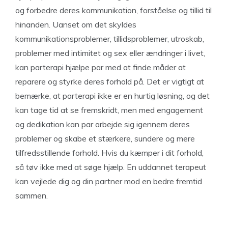
og forbedre deres kommunikation, forståelse og tillid til
hinanden. Uanset om det skyldes
kommunikationsproblemer, tillidsproblemer, utroskab,
problemer med intimitet og sex eller ændringer i livet,
kan parterapi hjælpe par med at finde måder at
reparere og styrke deres forhold på. Det er vigtigt at
bemærke, at parterapi ikke er en hurtig løsning, og det
kan tage tid at se fremskridt, men med engagement
og dedikation kan par arbejde sig igennem deres
problemer og skabe et stærkere, sundere og mere
tilfredsstillende forhold. Hvis du kæmper i dit forhold,
så tøv ikke med at søge hjælp. En uddannet terapeut
kan vejlede dig og din partner mod en bedre fremtid
sammen.