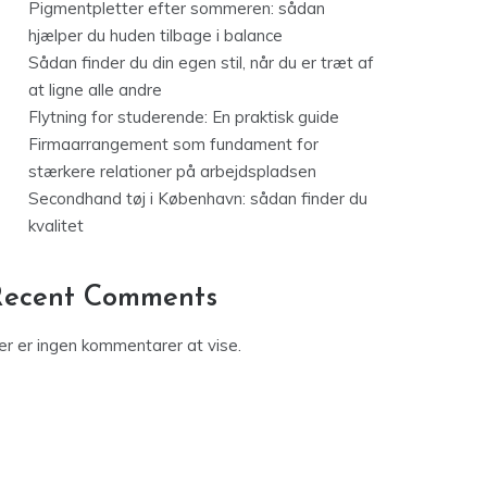
Pigmentpletter efter sommeren: sådan
hjælper du huden tilbage i balance
Sådan finder du din egen stil, når du er træt af
at ligne alle andre
Flytning for studerende: En praktisk guide
Firmaarrangement som fundament for
stærkere relationer på arbejdspladsen
Secondhand tøj i København: sådan finder du
kvalitet
Recent Comments
er er ingen kommentarer at vise.