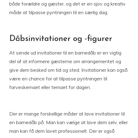
både forældre og gæster, og det er en sjov og kreativ
måde at tilpasse pyntningen til en særlig dag.
Dåbsinvitationer og -figurer
At sende ud invitationer til en barnedåb er en vigtig
del af at informere gæsterne om arrangementet og
give dem besked om tid og sted. Invitationer kan også
være en chance for at tilpasse pyntningen til
farveskemaet eller temaet for dagen.
Der er mange forskellige måder at lave invitationer til
en barnedåb på. Man kan vælge at lave dem selv, eller
man kan få dem lavet professionelt. Der er også