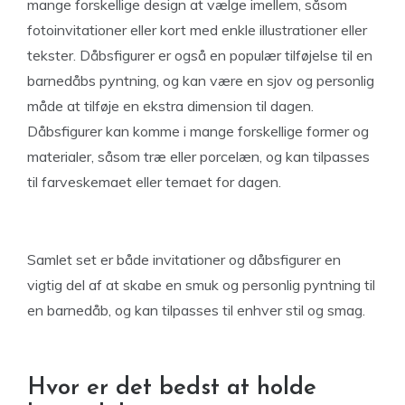
mange forskellige design at vælge imellem, såsom
fotoinvitationer eller kort med enkle illustrationer eller
tekster. Dåbsfigurer er også en populær tilføjelse til en
barnedåbs pyntning, og kan være en sjov og personlig
måde at tilføje en ekstra dimension til dagen.
Dåbsfigurer kan komme i mange forskellige former og
materialer, såsom træ eller porcelæn, og kan tilpasses
til farveskemaet eller temaet for dagen.
Samlet set er både invitationer og dåbsfigurer en
vigtig del af at skabe en smuk og personlig pyntning til
en barnedåb, og kan tilpasses til enhver stil og smag.
Hvor er det bedst at holde