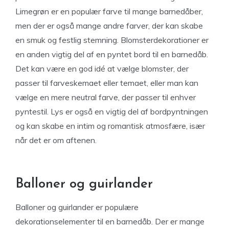
Limegrøn er en populær farve til mange barnedåber,
men der er også mange andre farver, der kan skabe
en smuk og festlig stemning. Blomsterdekorationer er
en anden vigtig del af en pyntet bord til en barnedåb.
Det kan være en god idé at vælge blomster, der
passer til farveskemaet eller temaet, eller man kan
vælge en mere neutral farve, der passer til enhver
pyntestil. Lys er også en vigtig del af bordpyntningen
og kan skabe en intim og romantisk atmosfære, især
når det er om aftenen.
Balloner og guirlander
Balloner og guirlander er populære
dekorationselementer til en barnedåb. Der er mange