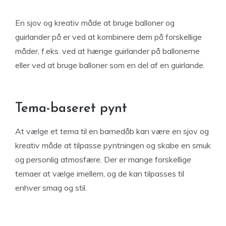
En sjov og kreativ måde at bruge balloner og
guirlander på er ved at kombinere dem på forskellige
måder, f.eks. ved at hænge guirlander på ballonerne
eller ved at bruge balloner som en del af en guirlande.
Tema-baseret pynt
At vælge et tema til en barnedåb kan være en sjov og
kreativ måde at tilpasse pyntningen og skabe en smuk
og personlig atmosfære. Der er mange forskellige
temaer at vælge imellem, og de kan tilpasses til
enhver smag og stil.