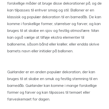
forskellige måder at bruge disse dekorationer på, og de
kan tilpasses til enhver smag og stil. Balloner er en
klassisk og populær dekoration til en barnedåb. De kan
komme i forskellige former, størrelser og farver, og kan
bruges til at skabe en sjov og festlig atmosfære. Man
kan også vælge at tilføje ekstra elementer til
ballonerne, såsom bånd eller krøller, eller endda skrive
barnets navn eller initialer på ballonen.
Guirlander er en anden populær dekoration, der kan
bruges til at skabe en smuk og festlig stemning til en
barnedåb. Guirlander kan komme i mange forskellige
former og farver og kan tilpasses til temaet eller
farveskemaet for dagen.