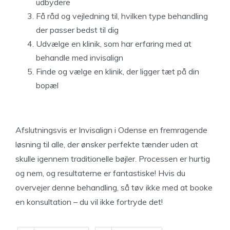
udbydere
Få råd og vejledning til, hvilken type behandling
der passer bedst til dig
Udvælge en klinik, som har erfaring med at
behandle med invisalign
Finde og vælge en klinik, der ligger tæt på din
bopæl
Afslutningsvis er Invisalign i Odense en fremragende
løsning til alle, der ønsker perfekte tænder uden at
skulle igennem traditionelle bøjler. Processen er hurtig
og nem, og resultaterne er fantastiske! Hvis du
overvejer denne behandling, så tøv ikke med at booke
en konsultation – du vil ikke fortryde det!