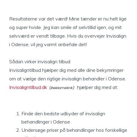
Resultaterne var det værd! Mine tænder er nu helt lige
og super hvide. Jeg kan smile af selvtillid igen, og mit
selvværd er vendt tilbage. Hvis du overvejer Invisalign
i Odense, vil jeg varmt anbefale det!
Sådan virker invisalign tilbud
Invisaligntilbud hjælper dig med alle dine bekymringer
om at vælge den rigtige invisalign behandler i Odense.
Invisaligntilbud.dk
hjælper dig med at:
Finde den bedste udbyder af invisalign
behandlinger i Odense
Undersøge priser på behandlinger hos forskellige