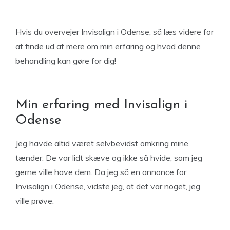
Hvis du overvejer Invisalign i Odense, så læs videre for
at finde ud af mere om min erfaring og hvad denne
behandling kan gøre for dig!
Min erfaring med Invisalign i
Odense
Jeg havde altid været selvbevidst omkring mine
tænder. De var lidt skæve og ikke så hvide, som jeg
gerne ville have dem. Da jeg så en annonce for
Invisalign i Odense, vidste jeg, at det var noget, jeg
ville prøve.