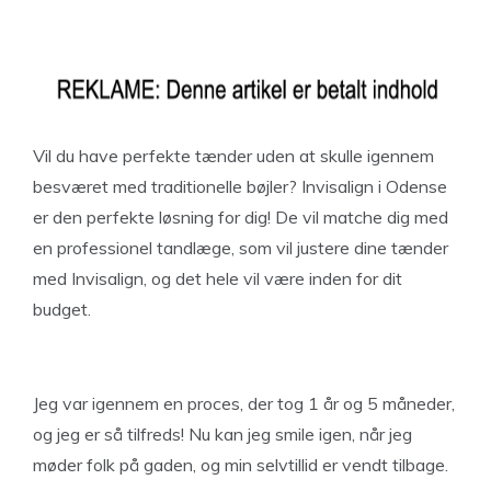
Vil du have perfekte tænder uden at skulle igennem
besværet med traditionelle bøjler? Invisalign i Odense
er den perfekte løsning for dig! De vil matche dig med
en professionel tandlæge, som vil justere dine tænder
med Invisalign, og det hele vil være inden for dit
budget.
Jeg var igennem en proces, der tog 1 år og 5 måneder,
og jeg er så tilfreds! Nu kan jeg smile igen, når jeg
møder folk på gaden, og min selvtillid er vendt tilbage.