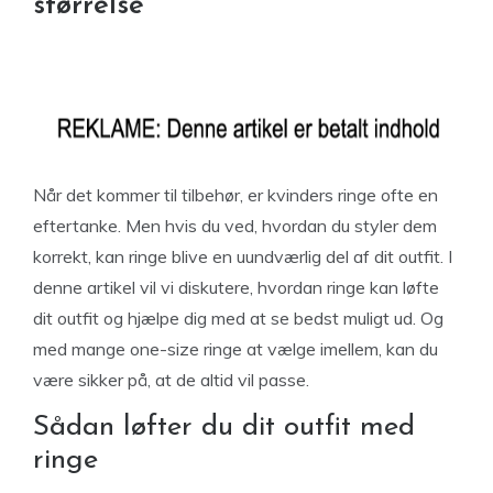
størrelse
Når det kommer til tilbehør, er kvinders ringe ofte en
eftertanke. Men hvis du ved, hvordan du styler dem
korrekt, kan ringe blive en uundværlig del af dit outfit. I
denne artikel vil vi diskutere, hvordan ringe kan løfte
dit outfit og hjælpe dig med at se bedst muligt ud. Og
med mange one-size ringe at vælge imellem, kan du
være sikker på, at de altid vil passe.
Sådan løfter du dit outfit med
ringe