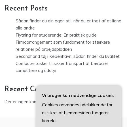
Recent Posts
Sådan finder du din egen stil, når du er træt af at ligne
alle andre
Flytning for studerende: En praktisk guide
Firmaarrangement som fundament for stærkere
relationer på arbejdspladsen
Secondhand tøj i København: sådan finder du kvalitet
Computertasker til sikker transport af bærbare
computere og udstyr
Recent Comments
Vi bruger kun nødvendige cookies
Der er ingen kommentarer at vise.
Cookies anvendes udelukkende for
at sikre, at hjemmesiden fungerer
korrekt.