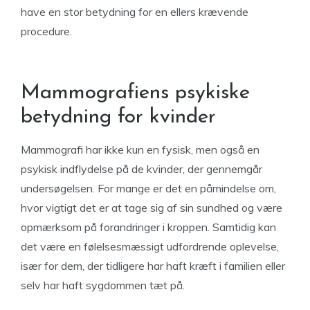
have en stor betydning for en ellers krævende
procedure.
Mammografiens psykiske
betydning for kvinder
Mammografi har ikke kun en fysisk, men også en
psykisk indflydelse på de kvinder, der gennemgår
undersøgelsen. For mange er det en påmindelse om,
hvor vigtigt det er at tage sig af sin sundhed og være
opmærksom på forandringer i kroppen. Samtidig kan
det være en følelsesmæssigt udfordrende oplevelse,
især for dem, der tidligere har haft kræft i familien eller
selv har haft sygdommen tæt på.