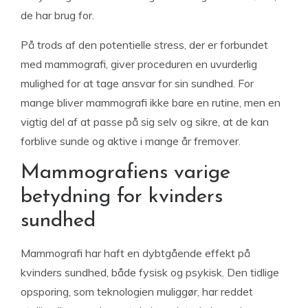
de har brug for.
På trods af den potentielle stress, der er forbundet
med mammografi, giver proceduren en uvurderlig
mulighed for at tage ansvar for sin sundhed. For
mange bliver mammografi ikke bare en rutine, men en
vigtig del af at passe på sig selv og sikre, at de kan
forblive sunde og aktive i mange år fremover.
Mammografiens varige
betydning for kvinders
sundhed
Mammografi har haft en dybtgående effekt på
kvinders sundhed, både fysisk og psykisk. Den tidlige
opsporing, som teknologien muliggør, har reddet