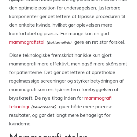
den optimale position for undersøgelsen. Justerbare
komponenter gør det lettere at tilpasse proceduren til
den enkelte kvinde, hvilket gør oplevelsen mere
komfortabel og præcis. For mange kan en god
mammografistol
gøre en ret stor forskel.
Disse teknologiske fremskridt har ikke kun gjort
mammografi mere effektivt, men også mere skånsomt
for patienterne. Det gør det lettere at opretholde
regelmæssige screeninger og styrker betydningen af
mammografi som en hjørnesten i forebyggelsen af
brystkræft. De nye tiltag inden for
mammografi
teknologi
giver både mere præcise
resultater, og gør det langt mere behageligt for
kvinderne.