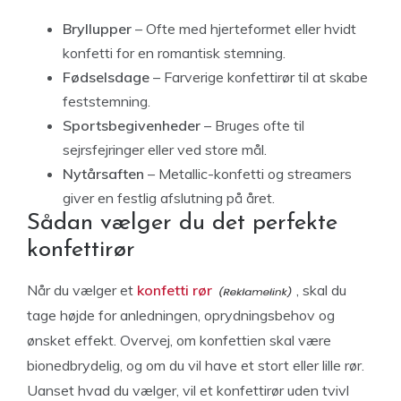
Bryllupper
– Ofte med hjerteformet eller hvidt
konfetti for en romantisk stemning.
Fødselsdage
– Farverige konfettirør til at skabe
feststemning.
Sportsbegivenheder
– Bruges ofte til
sejrsfejringer eller ved store mål.
Nytårsaften
– Metallic-konfetti og streamers
giver en festlig afslutning på året.
Sådan vælger du det perfekte
konfettirør
Når du vælger et
konfetti rør
, skal du
tage højde for anledningen, oprydningsbehov og
ønsket effekt. Overvej, om konfettien skal være
bionedbrydelig, og om du vil have et stort eller lille rør.
Uanset hvad du vælger, vil et konfettirør uden tvivl