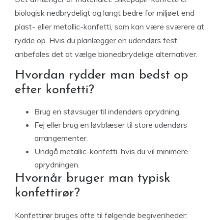
biologisk nedbrydeligt og langt bedre for miljøet end
plast- eller metallic-konfetti, som kan være sværere at
rydde op. Hvis du planlægger en udendørs fest,
anbefales det at vælge bionedbrydelige alternativer.
Hvordan rydder man bedst op
efter konfetti?
Brug en støvsuger til indendørs oprydning.
Fej eller brug en løvblæser til store udendørs
arrangementer.
Undgå metallic-konfetti, hvis du vil minimere
oprydningen.
Hvornår bruger man typisk
konfettirør?
Konfettirør bruges ofte til følgende begivenheder: