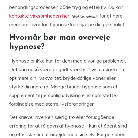
behandlingsprocessen både tryg og effektiv. Du kan
kontakte virksomheden her
for at høre
mere om, hvordan hypnose kan hjælpe dig personligt.
Hvornår bør man overveje
hypnose?
Hypnose er ikke kun for dem med alvorlige problemer.
Det kan også være et godt værktøj, hvis du ønsker at
optimere din livskvalitet, bryde dårlige vaner eller
styrke din indre ro. Mange bruger hypnose som et
supplement til personlig udvikling eller som støtte i
forbindelse med større livsforandringer.
Det kræver hverken særlig tro eller forudgående
erfaring for at få gavn af hypnose – kun et åbent sind
og et ønske om at arbejde med sig selv. For personer,