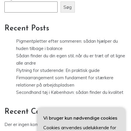
Søg
Recent Posts
Pigmentpletter efter sommeren: sådan hjælper du
huden tilbage i balance
Sådan finder du din egen stil, når du er træt af at ligne
alle andre
Flytning for studerende: En praktisk guide
Firmaarrangement som fundament for stærkere
relationer på arbejdspladsen
Secondhand tøj i København: sådan finder du kvalitet
Recent Comments
Vi bruger kun nødvendige cookies
Der er ingen kommentarer at vise.
Cookies anvendes udelukkende for