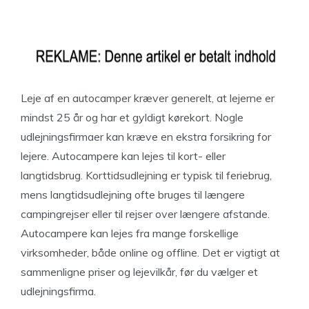
Leje af en autocamper kræver generelt, at lejerne er
mindst 25 år og har et gyldigt kørekort. Nogle
udlejningsfirmaer kan kræve en ekstra forsikring for
lejere. Autocampere kan lejes til kort- eller
langtidsbrug. Korttidsudlejning er typisk til feriebrug,
mens langtidsudlejning ofte bruges til længere
campingrejser eller til rejser over længere afstande.
Autocampere kan lejes fra mange forskellige
virksomheder, både online og offline. Det er vigtigt at
sammenligne priser og lejevilkår, før du vælger et
udlejningsfirma.