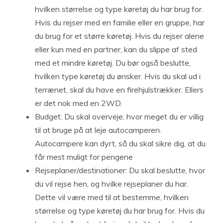
hvilken størrelse og type køretøj du har brug for.
Hvis du rejser med en familie eller en gruppe, har
du brug for et større køretøj. Hvis du rejser alene
eller kun med en partner, kan du slippe af sted
med et mindre køretøj. Du bør også beslutte,
hvilken type køretøj du ønsker. Hvis du skal ud i
terrænet, skal du have en firehjulstrækker. Ellers
er det nok med en 2WD.
Budget: Du skal overveje, hvor meget du er villig
til at bruge på at leje autocamperen.
Autocampere kan dyrt, så du skal sikre dig, at du
får mest muligt for pengene
Rejseplaner/destinationer: Du skal beslutte, hvor
du vil rejse hen, og hvilke rejseplaner du har.
Dette vil være med til at bestemme, hvilken
størrelse og type køretøj du har brug for. Hvis du