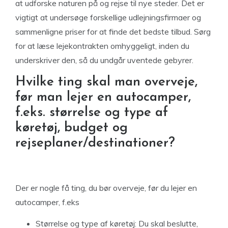
at udforske naturen på og rejse til nye steder. Det er
vigtigt at undersøge forskellige udlejningsfirmaer og
sammenligne priser for at finde det bedste tilbud. Sørg
for at læse lejekontrakten omhyggeligt, inden du
underskriver den, så du undgår uventede gebyrer.
Hvilke ting skal man overveje,
før man lejer en autocamper,
f.eks. størrelse og type af
køretøj, budget og
rejseplaner/destinationer?
Der er nogle få ting, du bør overveje, før du lejer en
autocamper, f.eks
Størrelse og type af køretøj: Du skal beslutte,