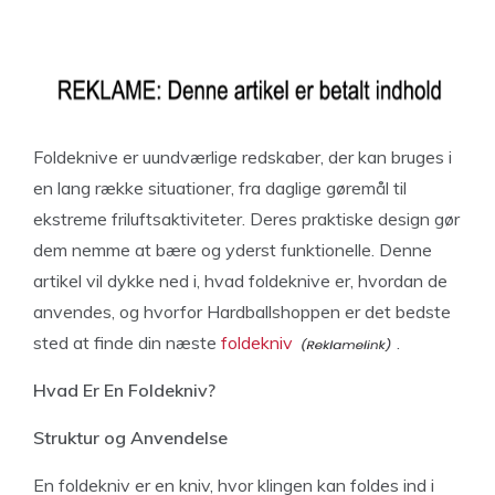
Foldeknive er uundværlige redskaber, der kan bruges i
en lang række situationer, fra daglige gøremål til
ekstreme friluftsaktiviteter. Deres praktiske design gør
dem nemme at bære og yderst funktionelle. Denne
artikel vil dykke ned i, hvad foldeknive er, hvordan de
anvendes, og hvorfor Hardballshoppen er det bedste
sted at finde din næste
foldekniv
.
Hvad Er En Foldekniv?
Struktur og Anvendelse
En foldekniv er en kniv, hvor klingen kan foldes ind i