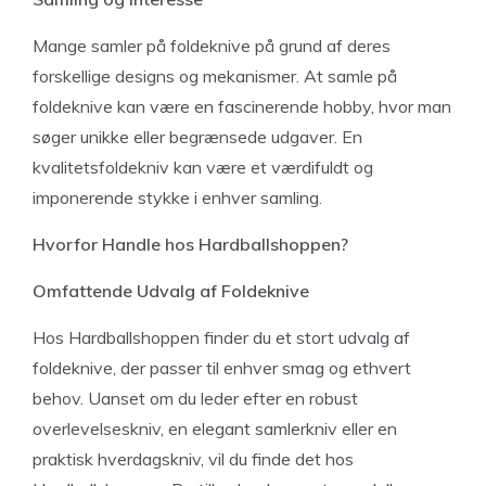
Mange samler på foldeknive på grund af deres
forskellige designs og mekanismer. At samle på
foldeknive kan være en fascinerende hobby, hvor man
søger unikke eller begrænsede udgaver. En
kvalitetsfoldekniv kan være et værdifuldt og
imponerende stykke i enhver samling.
Hvorfor Handle hos Hardballshoppen?
Omfattende Udvalg af Foldeknive
Hos Hardballshoppen finder du et stort udvalg af
foldeknive, der passer til enhver smag og ethvert
behov. Uanset om du leder efter en robust
overlevelseskniv, en elegant samlerkniv eller en
praktisk hverdagskniv, vil du finde det hos