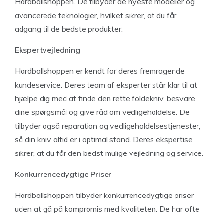
Hardballshoppen. De tilbyder de nyeste modeller og
avancerede teknologier, hvilket sikrer, at du får
adgang til de bedste produkter.
Ekspertvejledning
Hardballshoppen er kendt for deres fremragende
kundeservice. Deres team af eksperter står klar til at
hjælpe dig med at finde den rette foldekniv, besvare
dine spørgsmål og give råd om vedligeholdelse. De
tilbyder også reparation og vedligeholdelsestjenester,
så din kniv altid er i optimal stand. Deres ekspertise
sikrer, at du får den bedst mulige vejledning og service.
Konkurrencedygtige Priser
Hardballshoppen tilbyder konkurrencedygtige priser
uden at gå på kompromis med kvaliteten. De har ofte