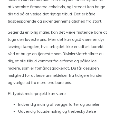
at kontakte firmaerne enkeltvis, og i stedet kan bruge
din tid på at vælge det rigtige tilbud. Det er både
tidsbesparende og sikrer gennemsigtighed fra start.
Søger du en billig maler, kan det være fristende bare at
tage den laveste pris. Men det kan også være en dyr
løsning i længden, hvis arbejdet ikke er udført korrekt.
Ved at bruge en tjeneste som 3MalerMatch sikrer du
dig, at alle tilbud kommer fra erfarne og pålidelige
malere, som er forhåndsgodkendt. Du får desuden
mulighed for at læse anmeldelser fra tidligere kunder
og vælge ud fra mere end bare pris.
Et typisk malerprojekt kan være:
Indvendig maling af vægge, lofter og paneler
Udvendig facademaling og træbeskyttelse