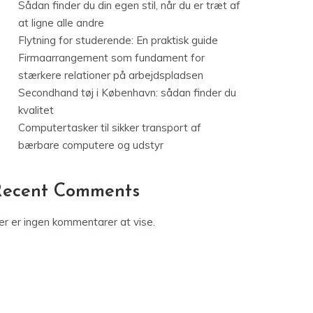
Sådan finder du din egen stil, når du er træt af
at ligne alle andre
Flytning for studerende: En praktisk guide
Firmaarrangement som fundament for
stærkere relationer på arbejdspladsen
Secondhand tøj i København: sådan finder du
kvalitet
Computertasker til sikker transport af
bærbare computere og udstyr
Recent Comments
er er ingen kommentarer at vise.