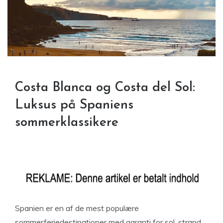
Costa Blanca og Costa del Sol:
Luksus på Spaniens
sommerklassikere
Spanien er en af de mest populære
sommerferiedestinationer med garanti for sol, strand