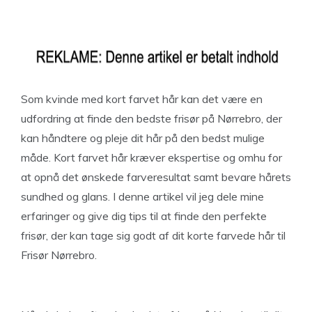
Som kvinde med kort farvet hår kan det være en
udfordring at finde den bedste frisør på Nørrebro, der
kan håndtere og pleje dit hår på den bedst mulige
måde. Kort farvet hår kræver ekspertise og omhu for
at opnå det ønskede farveresultat samt bevare hårets
sundhed og glans. I denne artikel vil jeg dele mine
erfaringer og give dig tips til at finde den perfekte
frisør, der kan tage sig godt af dit korte farvede hår til
Frisør Nørrebro.