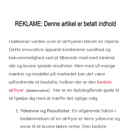
I køkkener verden over er airfryeren blevet en stjerne.
Dette innovative apparat kombinerer sundhed og
bekvemmelighed ved at tilberede mad med minimal
olie og levere sprøde resultater. Men med så mange
mærker og modeller på markedet kan det være
udfordrende at beslutte, hvilken der er den
bedste
airfryer
. Her er en dybdegående guide til
at hjælpe dig med at træffe det rigtige valg.
Ydeevne og Resultater:
En afgørende faktor i
bedømmelsen af en airfryer er dens ydeevne og
evne til at levere lækre retter. Den bedste