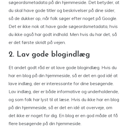
søgeordsmetadata på din hjemmeside. Det betyder, at
du skal have gode titler og beskrivelser på dine sider,
så de dukker op, når folk søger efter noget på Google.
Det er ikke nok at have gode søgeordsmetadata, hvis
du ikke også har godt indhold. Men hvis du har det, så
er det første skridt på vejen.
2. Lav gode blogindlæg
Et andet godt råd er at lave gode blogindlæg. Hvis du
har en blog på din hjemmeside, så er det en god idé at
lave indlæg, der er interessante for dine besøgende.
Lav indlæg, der er både informative og underholdende,
og som folk har lyst til at læse. Hvis du ikke har en blog
på din hjemmeside, så er det en idé at overveje, om
det ikke er noget for dig. En blog er en god måde at få
flere besøgende på din hjemmeside.