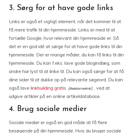
3. Sørg for at have gode links
Links er også et vigtigt element, når det kommer til at
få mere trafik til din hjemmeside. Links er med til at
fortælle Google, hvor relevant din hjemmeside er. Så
det er en god idé at sørge for at have gode links til din
hjemmeside. Der er mange måder, du kan få links til din
hjemmeside. Du kan f.eks. lave gode blogindlæg, som
andre har lyst til at linke til. Du kan også sørge for at få
dine sider til at dukke op på relevante søgeord. Du kan
også lave
linkbuilding gratis
, ved at
udgive artikler på en online artikeldatabase.
4. Brug sociale medier
Sociale medier er også en god måde at få flere
besøgende på din hjemmeside. Hvis du bruger sociale