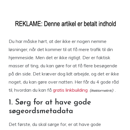
Du har måske hørt, at der ikke er nogen nemme
løsninger, når det kommer til at få mere trafik til din
hjemmeside. Men det er ikke rigtigt. Der er faktisk
masser af ting, du kan gøre for at få flere besøgende
på din side. Det kræver dog lidt arbejde, og det er ikke
noget, du kan gøre over natten. Her får du 4 gode råd
til, hvordan du kan få
gratis linkbuilding
.
1. Sørg for at have gode
søgeordsmetadata
Det første, du skal sørge for, er at have gode