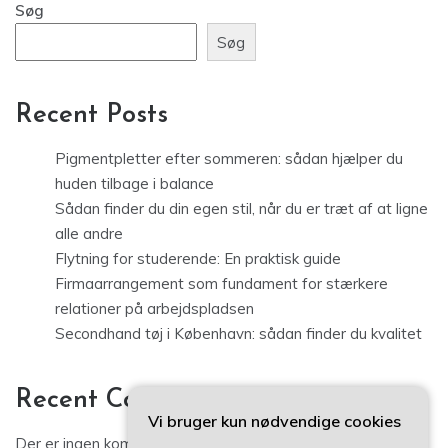
Søg
Søg
Recent Posts
Pigmentpletter efter sommeren: sådan hjælper du
huden tilbage i balance
Sådan finder du din egen stil, når du er træt af at ligne
alle andre
Flytning for studerende: En praktisk guide
Firmaarrangement som fundament for stærkere
relationer på arbejdspladsen
Secondhand tøj i København: sådan finder du kvalitet
Recent Comments
Vi bruger kun nødvendige cookies
Der er ingen kommentarer at vise.